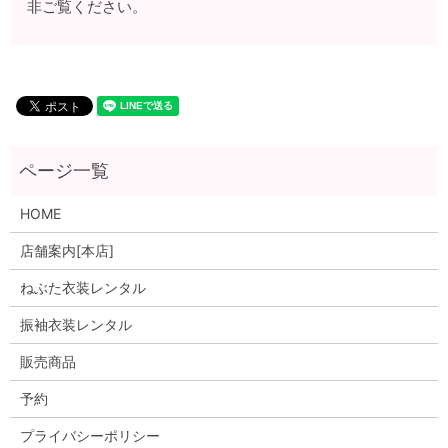
非ご覧ください。
HOME
店舗案内[本店]
ねぶた衣装レンタル
振袖衣装レンタル
販売商品
予約
プライバシーポリシー