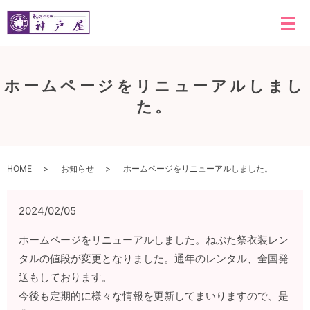
メ
ホームページをリニューアルしまし
た。
HOME
お知らせ
ホームページをリニューアルしました。
2024/02/05
ホームページをリニューアルしました。ねぶた祭衣装レン
タルの値段が変更となりました。通年のレンタル、全国発
送もしております。
今後も定期的に様々な情報を更新してまいりますので、是